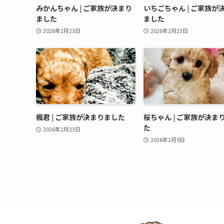
みかんちゃん | ご家族が決まり
いちごちゃん | ご家族が
ました
ました
2026年2月23日
2026年2月23日
楓君 | ご家族が決まりました
桜ちゃん | ご家族が決ま
た
2026年2月23日
2026年2月9日