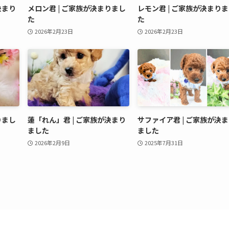
決まり
メロン君 | ご家族が決まりまし
レモン君 | ご家族が決まり
た
た
2026年2月23日
2026年2月23日
りまし
蓮「れん」君 | ご家族が決まり
サファイア君 | ご家族が決
ました
ました
2026年2月9日
2025年7月31日