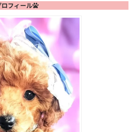
プロフィール