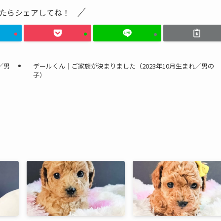
たらシェアしてね！
／男
デールくん｜ご家族が決まりました（2023年10月生まれ／男の
子）