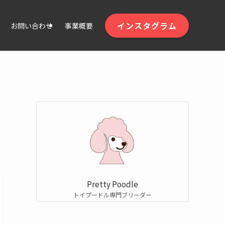
インスタグラム
お問い合わせ
事業概要
Pretty Poodle
トイプードル専門ブリーダー