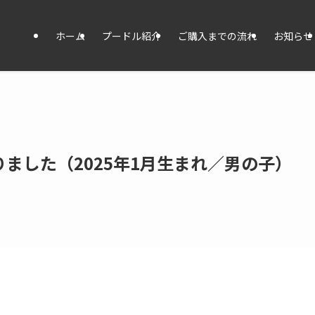
ホーム
プードル紹介
ご購入までの流れ
お知らせ
ました（2025年1月生まれ／男の子）