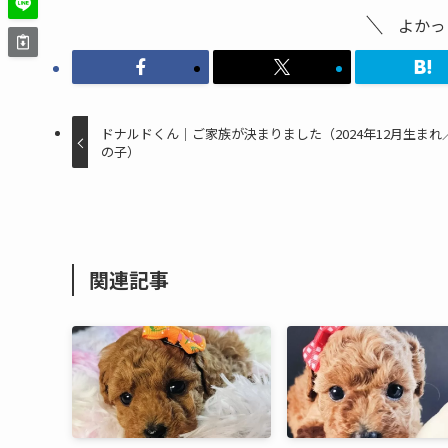
よかっ
ドナルドくん｜ご家族が決まりました（2024年12月生まれ
の子）
関連記事